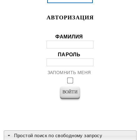
АВТОРИЗАЦИЯ
ФАМИЛИЯ
ПАРОЛЬ
ЗАПОМНИТЬ МЕНЯ
Простой поиск по свободному запросу