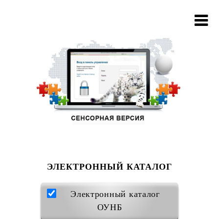
ЭЛЕКТРОННЫЙ КАТАЛОГ
Электронный каталог
ОУНБ