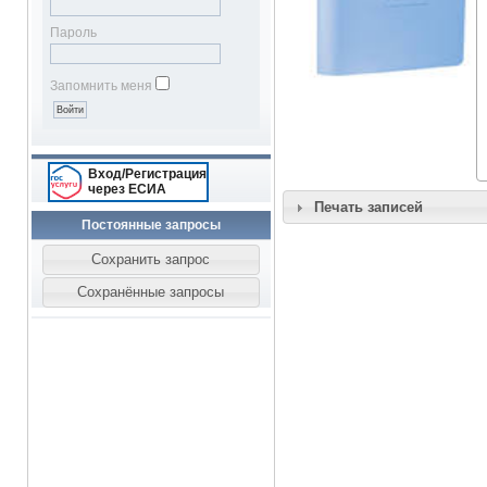
Пароль
Запомнить меня
Вход/Регистрация
через ЕСИА
Печать записей
Постоянные запросы