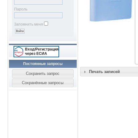
Пароль
Запомнить меня
Вход/Регистрация
через ЕСИА
Постоянные запросы
Печать записей